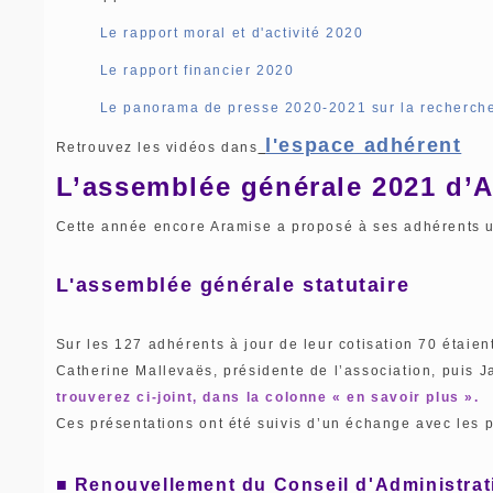
Le rapport moral et d'activité 2020
Le rapport financier 2020
Le panorama de presse 2020-2021 sur la recherche
l'espace adhérent
Retrouvez les vidéos dans
L’assemblée générale 2021 d’A
Cette année encore Aramise a proposé à ses adhérents un
L'assemblée générale statutaire
Sur les 127 adhérents à jour de leur cotisation 70 étaien
Catherine Mallevaës, présidente de l’association, puis J
trouverez ci-joint, dans la colonne « en savoir plus ».
Ces présentations ont été suivis d’un échange avec les pa
■ Renouvellement du Conseil d'Administrat