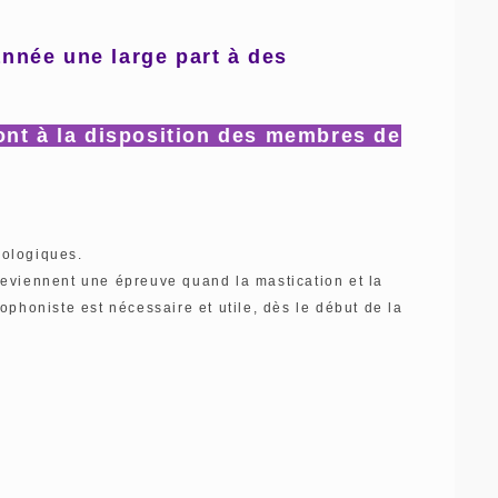
nnée une large part à des
ont à la disposition des membres de
ologiques.
 deviennent une épreuve quand la mastication et la
hophoniste est nécessaire et utile, dès le début de la