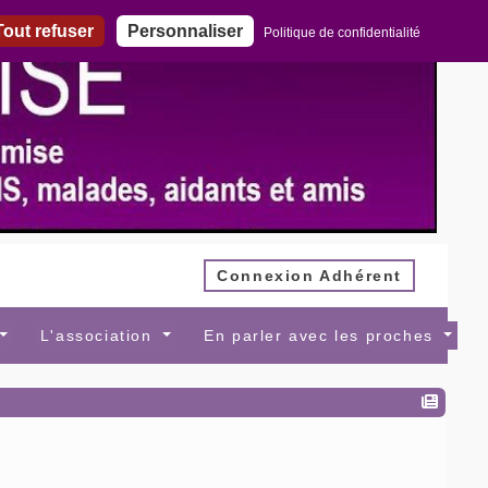
out refuser
Personnaliser
Politique de confidentialité
Connexion Adhérent
L'association
En parler avec les proches