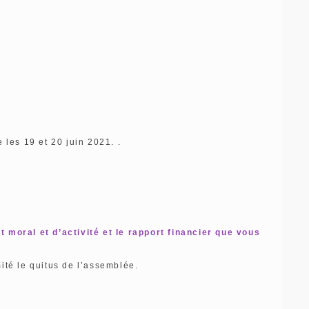
les 19 et 20 juin 2021. .
t moral et d’activité et le rapport financier que vous
ité le quitus de l’assemblée.