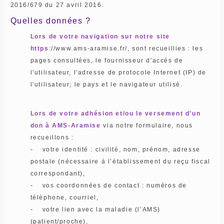
2016/679 du 27 avril 2016.
Quelles données ?
Lors de votre navigation sur notre site
https
://www.ams-aramise.fr/, sont recueillies : les
pages consultées, le fournisseur d'accès de
l'utilisateur, l'adresse de protocole Internet (IP) de
l'utilisateur; le pays et le navigateur utilisé.
Lors de votre adhésion et/ou le versement d’un
don à AMS-Aramise
via notre formulaire, nous
recueillons :
- votre identité : civilité, nom, prénom, adresse
postale (nécessaire à l’établissement du reçu fiscal
correspondant),
- vos coordonnées de contact : numéros de
téléphone, courriel,
- votre lien avec la maladie (l’AMS)
(patient/proche),