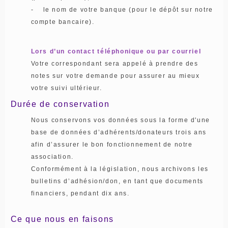
- le nom de votre banque (pour le dépôt sur notre
compte bancaire).
Lors d’un contact téléphonique ou par courriel
Votre correspondant sera appelé à prendre des
notes sur votre demande pour assurer au mieux
votre suivi ultérieur.
Durée de conservation
Nous conservons vos données sous la forme d'une
base de données d’adhérents/donateurs trois ans
afin d’assurer le bon fonctionnement de notre
association.
Conformément à la législation, nous archivons les
bulletins d’adhésion/don, en tant que documents
financiers, pendant dix ans.
Ce que nous en faisons