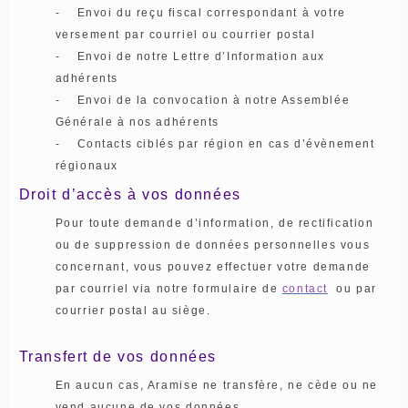
- Envoi du reçu fiscal correspondant à votre
versement par courriel ou courrier postal
- Envoi de notre Lettre d’Information aux
adhérents
- Envoi de la convocation à notre Assemblée
Générale à nos adhérents
- Contacts ciblés par région en cas d’évènement
régionaux
Droit d’accès à vos données
Pour toute demande d’information, de rectification
ou de suppression de données personnelles vous
concernant, vous pouvez effectuer votre demande
par courriel via notre formulaire de
contact
ou par
courrier postal au siège.
Transfert de vos données
En aucun cas, Aramise ne transfère, ne cède ou ne
vend aucune de vos données.