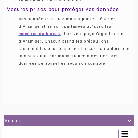
Mesures prises pour protéger vos données
Vos données sont recueillies par le Trésorier
d’Aramise et ne sont partagées qu’avec les
membres du bureau
(lien vers page Organisation
d’Aramise). Chacun prend les précautions
raisonnables pour empêcher l'accès non autorisé ou
la divulgation par inadvertance à des tiers des
données personnelles sous son contrôle
Visites
