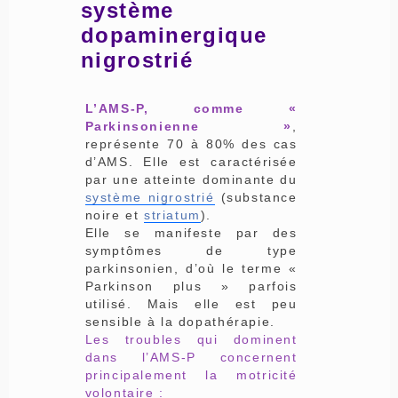
système
dopaminergique
nigrostrié
L’AMS-P, comme «
Parkinsonienne »
,
représente 70 à 80% des cas
d’AMS. Elle est caractérisée
par une atteinte dominante du
système nigrostrié
(substance
noire et
striatum
).
Elle se manifeste par des
symptômes de type
parkinsonien, d’où le terme «
Parkinson plus » parfois
utilisé. Mais elle est peu
sensible à la dopathérapie.
Les troubles qui dominent
dans l’AMS-P concernent
principalement la motricité
volontaire :