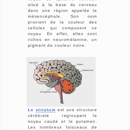
situé à la base du cerveau
dans une région appelée le
mésencéphale. Son nom
provient de la couleur des
cellules qui composent ce
noyau. En effet, elles sont
riches en neuromélanine, un
pigment de couleur noire.
Le
striatum
est une structure
cérébrale regroupant le
noyau caudé et le putamen.
Les nombreux faisceaux de