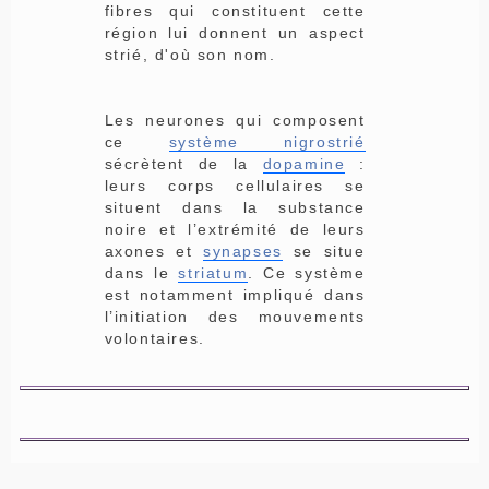
fibres qui constituent cette
région lui donnent un aspect
strié, d'où son nom.
Les neurones qui composent
ce
système nigrostrié
sécrètent de la
dopamine
:
leurs corps cellulaires se
situent dans la substance
noire et l’extrémité de leurs
axones et
synapses
se situe
dans le
striatum
. Ce système
est notamment impliqué dans
l’initiation des mouvements
volontaires.