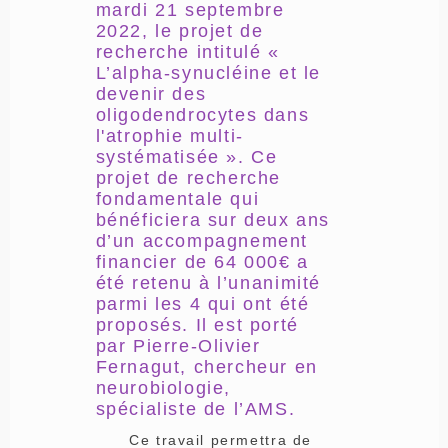
mardi 21 septembre
2022, le projet de
recherche intitulé «
L’alpha-synucléine et le
devenir des
oligodendrocytes dans
l'atrophie multi-
systématisée ». Ce
projet de recherche
fondamentale qui
bénéficiera sur deux ans
d’un accompagnement
financier de 64 000€ a
été retenu à l’unanimité
parmi les 4 qui ont été
proposés. Il est porté
par Pierre-Olivier
Fernagut, chercheur en
neurobiologie,
spécialiste de l’AMS.
Ce travail permettra de