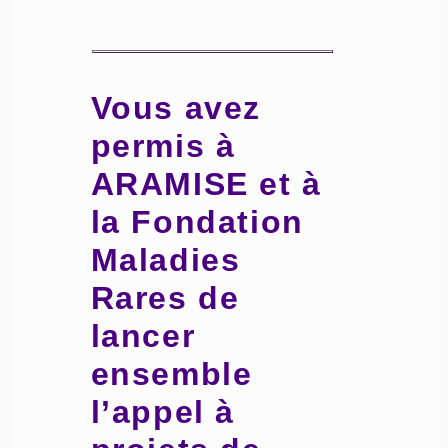
Vous avez
permis à
ARAMISE et à
la Fondation
Maladies
Rares de
lancer
ensemble
l’appel à