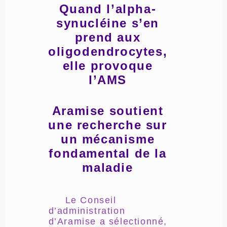
Quand l’alpha-
synucléine s’en
prend aux
oligodendrocytes,
elle provoque
l’AMS
Aramise soutient
une recherche sur
un mécanisme
fondamental de la
maladie
Le Conseil
d’administration
d’Aramise a sélectionné,