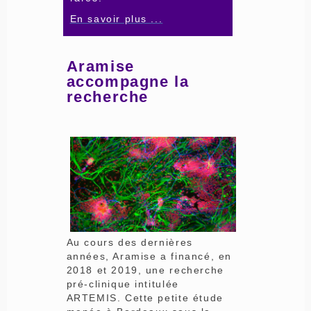
En savoir plus ...
Aramise
accompagne la
recherche
Au cours des dernières
années, Aramise a financé, en
2018 et 2019, une recherche
pré-clinique intitulée
ARTEMIS. Cette petite étude