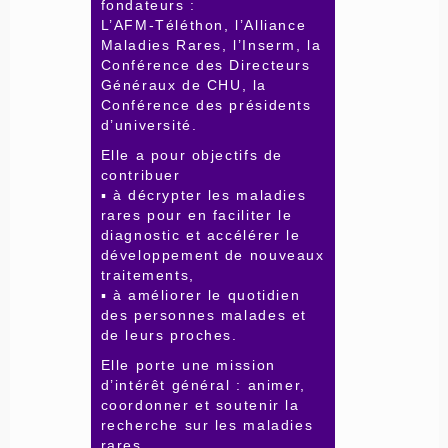
fondateurs :
L’AFM-Téléthon, l’Alliance
Maladies Rares, l’Inserm, la
Conférence des Directeurs
Généraux de CHU, la
Conférence des présidents
d’université.
Elle a pour objectifs de
contribuer
▪ à décrypter les maladies
rares pour en faciliter le
diagnostic et accélérer le
développement de nouveaux
traitements,
▪ à améliorer le quotidien
des personnes malades et
de leurs proches.
Elle porte une mission
d’intérêt général : animer,
coordonner et soutenir la
recherche sur les maladies
rares.