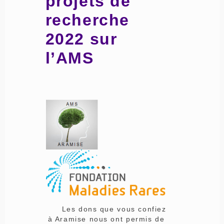
projets de
recherche
2022 sur
l’AMS
Les dons que vous confiez
à Aramise nous ont permis de