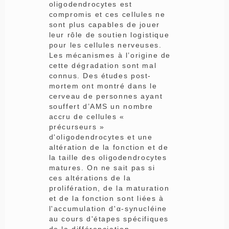
oligodendrocytes est
compromis et ces cellules ne
sont plus capables de jouer
leur rôle de soutien logistique
pour les cellules nerveuses.
Les mécanismes à l’origine de
cette dégradation sont mal
connus. Des études post-
mortem ont montré dans le
cerveau de personnes ayant
souffert d’AMS un nombre
accru de cellules «
précurseurs »
d'oligodendrocytes et une
altération de la fonction et de
la taille des oligodendrocytes
matures. On ne sait pas si
ces altérations de la
prolifération, de la maturation
et de la fonction sont liées à
l'accumulation d'α-synucléine
au cours d'étapes spécifiques