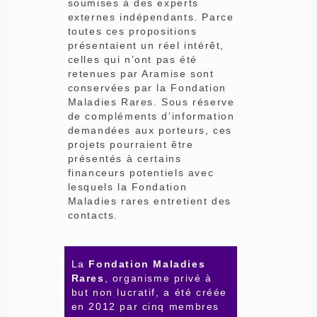
soumises à des experts
externes indépendants. Parce
toutes ces propositions
présentaient un réel intérêt,
celles qui n’ont pas été
retenues par Aramise sont
conservées par la Fondation
Maladies Rares. Sous réserve
de compléments d’information
demandées aux porteurs, ces
projets pourraient être
présentés à certains
financeurs potentiels avec
lesquels la Fondation
Maladies rares entretient des
contacts.
La
Fondation Maladies
Rares
, organisme privé à
but non lucratif, a été créée
en 2012 par cinq membres