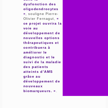
dysfonction des
oligodendrocytes
»
, souligne Pierre-
Olivier Fernagut,
«
ce projet ouvrira la
voie au
développement de
nouvelles options
thérapeutiques et
contribuera à
améliorer le
diagnostic et le
suivi de la maladie
des patients
atteints d’AMS
grâce au
développement de
nouveaux
biomarqueurs. »
.