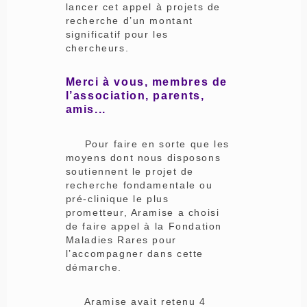
lancer cet appel à projets de
recherche d’un montant
significatif pour les
chercheurs.
Merci à vous, membres de
l’association, parents,
amis...
Pour faire en sorte que les
moyens dont nous disposons
soutiennent le projet de
recherche fondamentale ou
pré-clinique le plus
prometteur, Aramise a choisi
de faire appel à la Fondation
Maladies Rares pour
l’accompagner dans cette
démarche.
Aramise avait retenu 4