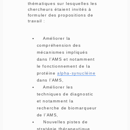
thématiques sur lesquelles les
chercheurs étaient invités à
formuler des propositions de
travail :
Améliorer la
compréhension des
mécanismes impliqués
dans l’AMS et notamment
le fonctionnement de la
protéine
alpha-synucléine
dans l’AMS,
Améliorer les
techniques de diagnostic
et notamment la
recherche de biomarqueur
de l’AMS,
Nouvelles pistes de
stratégie thérapeutique,