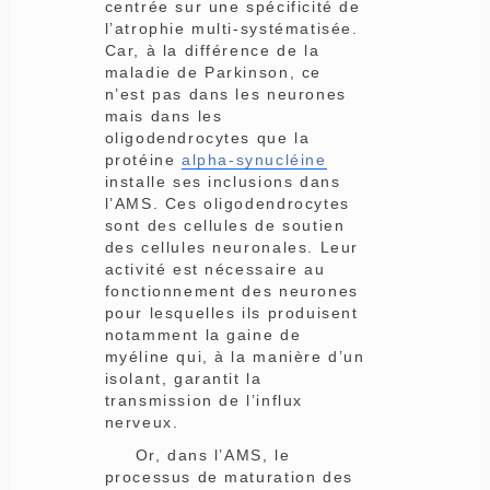
centrée sur une spécificité de
l’atrophie multi-systématisée.
Car, à la différence de la
maladie de Parkinson, ce
n’est pas dans les neurones
mais dans les
oligodendrocytes que la
protéine
alpha-synucléine
installe ses inclusions dans
l’AMS. Ces oligodendrocytes
sont des cellules de soutien
des cellules neuronales. Leur
activité est nécessaire au
fonctionnement des neurones
pour lesquelles ils produisent
notamment la gaine de
myéline qui, à la manière d’un
isolant, garantit la
transmission de l’influx
nerveux.
Or, dans l’AMS, le
processus de maturation des