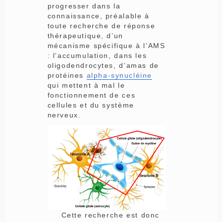
progresser dans la
connaissance, préalable à
toute recherche de réponse
thérapeutique, d’un
mécanisme spécifique à l’AMS
: l’accumulation, dans les
oligodendrocytes, d’amas de
protéines
alpha-synucléine
qui mettent à mal le
fonctionnement de ces
cellules et du système
nerveux.
Cette recherche est donc