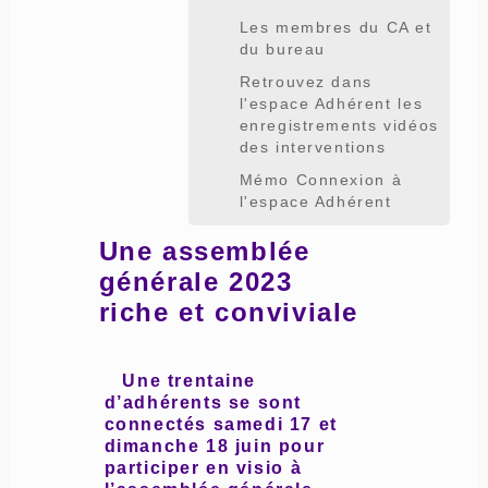
Les membres du CA et
du bureau
Retrouvez dans
l'espace Adhérent les
enregistrements vidéos
des interventions
Mémo Connexion à
l'espace Adhérent
Une assemblée
générale 2023
riche et conviviale
Une trentaine
d’adhérents se sont
connectés samedi 17 et
dimanche 18 juin pour
participer en visio à