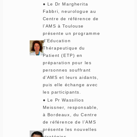
● Le Dr Margherita
Fabbri, neurologue au
Centre de référence de
l’AMS à Toulouse
présente un programme
d’Education
Thérapeutique du
Patient (ETP) en
préparation pour les
personnes souffrant
d’AMS et leurs aidants,
puis elle échange avec
les participants.
● Le Pr Wassilios
Meissner, responsable,
à Bordeaux, du Centre
de référence de l’AMS
présente les nouvelles
stratégies