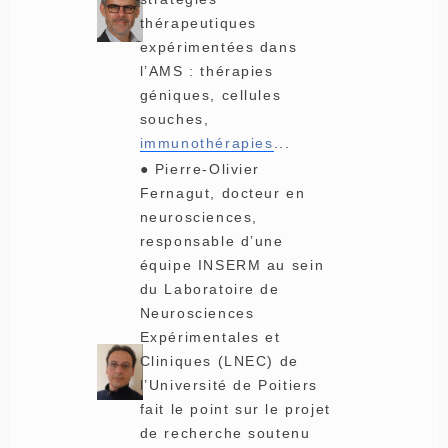
thérapeutiques
expérimentées dans
l’AMS : thérapies
géniques, cellules
souches,
immunothérapies
...
● Pierre-Olivier
Fernagut, docteur en
neurosciences,
responsable d’une
équipe INSERM au sein
du Laboratoire de
Neurosciences
Expérimentales et
Cliniques (LNEC) de
l’Université de Poitiers
fait le point sur le projet
de recherche soutenu