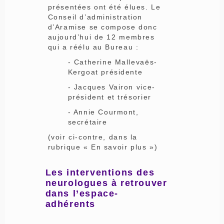
présentées ont été élues. Le
Conseil d’administration
d’Aramise se compose donc
aujourd’hui de 12 membres
qui a réélu au Bureau :
- Catherine Mallevaës-
Kergoat présidente
- Jacques Vairon vice-
président et trésorier
- Annie Courmont,
secrétaire
(voir ci-contre, dans la
rubrique « En savoir plus »)
Les interventions des
neurologues à retrouver
dans l’espace-
adhérents