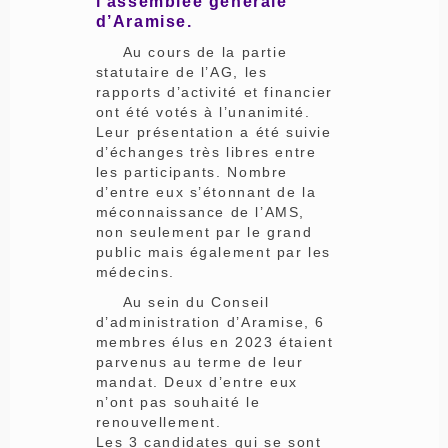
l’assemblée générale
d’Aramise.
Au cours de la partie
statutaire de l’AG, les
rapports d’activité et financier
ont été votés à l’unanimité.
Leur présentation a été suivie
d’échanges très libres entre
les participants. Nombre
d’entre eux s’étonnant de la
méconnaissance de l’AMS,
non seulement par le grand
public mais également par les
médecins.
Au sein du Conseil
d’administration d’Aramise, 6
membres élus en 2023 étaient
parvenus au terme de leur
mandat. Deux d’entre eux
n’ont pas souhaité le
renouvellement.
Les 3 candidates qui se sont