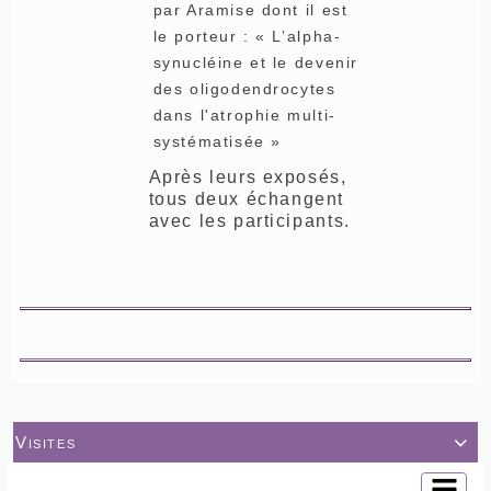
par Aramise dont il est
le porteur : « L’alpha-
synucléine et le devenir
des oligodendrocytes
dans l'atrophie multi-
systématisée »
Après leurs exposés,
tous deux échangent
avec les participants.
Visites
