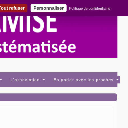
out refuser
Personnaliser
Politique de confidentialité
L'association
En parler avec les proches