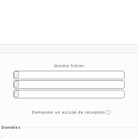
Joindre fichier
Demander un accusé de réception
s Données