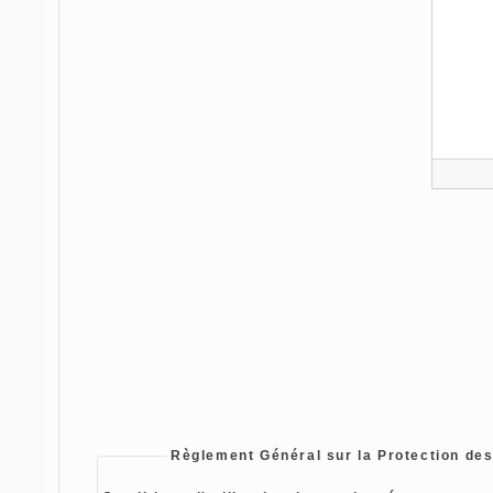
Règlement Général sur la Protection de