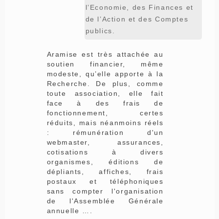
l’Economie, des Finances et
de l’Action et des Comptes
publics.
Aramise est très attachée au
soutien financier, même
modeste, qu’elle apporte à la
Recherche. De plus, comme
toute association, elle fait
face à des frais de
fonctionnement, certes
réduits, mais néanmoins réels
: rémunération d'un
webmaster, assurances,
cotisations à divers
organismes, éditions de
dépliants, affiches, frais
postaux et téléphoniques
sans compter l'organisation
de l'Assemblée Générale
annuelle ….