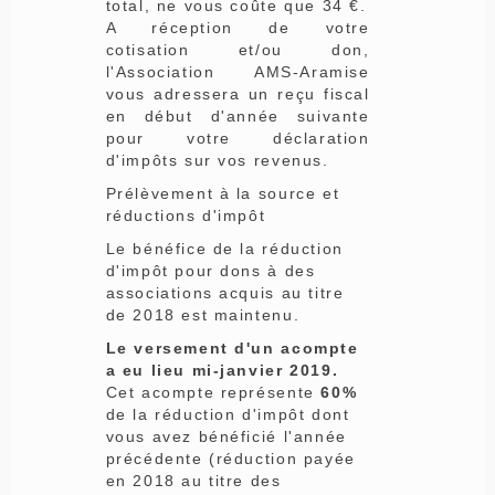
total, ne vous coûte que 34 €.
A réception de votre
cotisation et/ou don,
l'Association AMS-Aramise
vous adressera un reçu fiscal
en début d'année suivante
pour votre déclaration
d'impôts sur vos revenus.
Prélèvement à la source et
réductions d'impôt
Le bénéfice de la réduction
d'impôt pour dons à des
associations acquis au titre
de 2018 est maintenu.
Le versement d'un acompte
a eu lieu mi-janvier 2019.
Cet acompte représente
60%
de la réduction d'impôt dont
vous avez bénéficié l'année
précédente (réduction payée
en 2018 au titre des