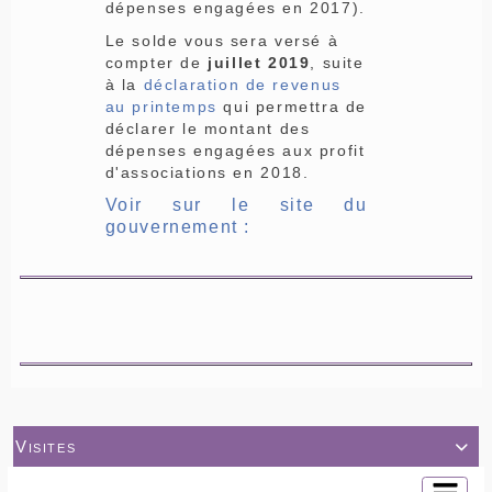
dépenses engagées en 2017).
Le solde vous sera versé à
compter de
juillet 2019
, suite
à la
déclaration de revenus
au printemps
qui permettra de
déclarer le montant des
dépenses engagées aux profit
d'associations en 2018.
Voir sur le site du
gouvernement :
Visites
