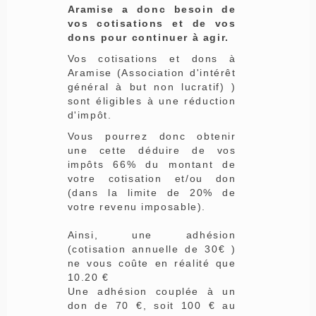
Aramise a donc besoin de
vos cotisations et de vos
dons pour continuer à agir.
Vos cotisations et dons à
Aramise (Association d'intérêt
général à but non lucratif) )
sont éligibles à une réduction
d'impôt.
Vous pourrez donc obtenir
une cette déduire de vos
impôts 66% du montant de
votre cotisation et/ou don
(dans la limite de 20% de
votre revenu imposable).
Ainsi, une adhésion
(cotisation annuelle de 30€ )
ne vous coûte en réalité que
10.20 €
Une adhésion couplée à un
don de 70 €, soit 100 € au