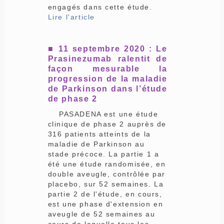
engagés dans cette étude.
Lire l'article
■ 11 septembre 2020 : Le
Prasinezumab ralentit de
façon mesurable la
progression de la maladie
de Parkinson dans l’étude
de phase 2
PASADENA est une étude
clinique de phase 2 auprès de
316 patients atteints de la
maladie de Parkinson au
stade précoce. La partie 1 a
été une étude randomisée, en
double aveugle, contrôlée par
placebo, sur 52 semaines. La
partie 2 de l'étude, en cours,
est une phase d'extension en
aveugle de 52 semaines au