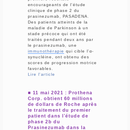
encourageants de l’étude
clinique de phase 2 du
prasinezumab, PASADENA.
Des patients atteints de la
maladie de Parkinson à un
stade précoce qui ont été
traités pendant deux ans par
le prasinezumab, une
immunothérapie
qui cible l'α-
synucléine, ont obtenu des
scores de progression motrice
favorables.
Lire l'article
■
11 mai 2021 : Prothena
Corp. obtient 60 millions
de dollars de Roche après
le traitement du premier
patient dans l’étude de
phase 2b du
Prasinezumab dans la