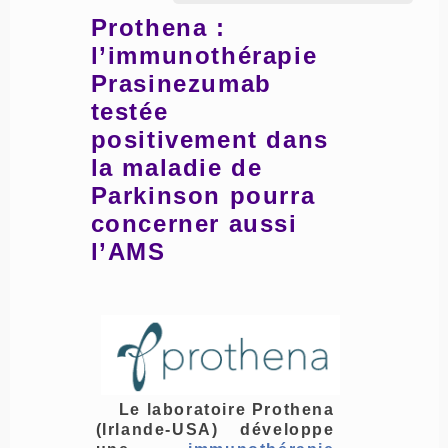
Prothena :
l’immunothérapie
Prasinezumab
testée
positivement dans
la maladie de
Parkinson pourra
concerner aussi
l’AMS
Le laboratoire Prothena
(Irlande-USA) développe