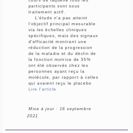
cours de laquelle tous les
participants sont sous
traitement actif.
L'étude n'a pas atteint
l'objectif principal mesurable
via les échelles cliniques
spécifiques, mais des signaux
d'efficacité montrant une
réduction de la progression
de la maladie et du déclin de
la fonction motrice de 35%
ont été observés chez les
personnes ayant reçu la
molécule, par rapport à celles
qui avaient reçu le placebo
Lire l'article
Mise à jour : 16 septembre
2021