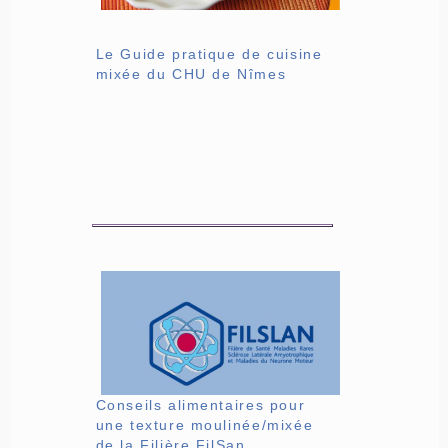
Le Guide pratique de cuisine
mixée du CHU de Nîmes
Conseils alimentaires pour
une texture moulinée/mixée
de la Filière FilSan