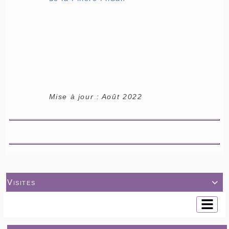
Mise à jour : Août 2022
Visites
