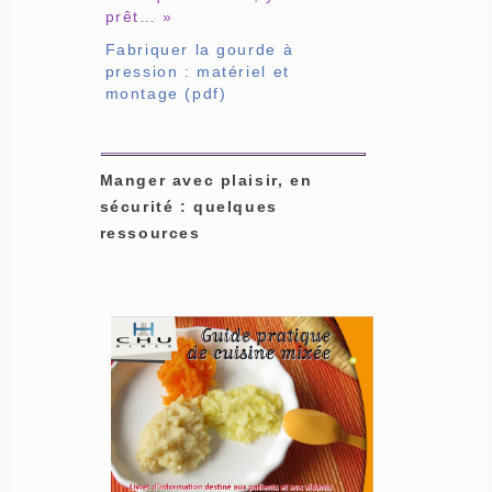
prêt… »
Fabriquer la gourde à
pression : matériel et
montage (pdf)
Manger avec plaisir, en
sécurité : quelques
ressources