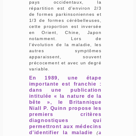
pays occidentaux, la
répartition est d'environ 2/3
de formes parkinsoniennes et
1/3 de formes cérébelleuses,
cette proportion est inversée
en Orient, Chine, Japon
notamment. Lors de
l’évolution de la maladie, les
autres symptômes
apparaissent, souvent
précocement et avec un degré
variable.
En 1989, une étape
importante est franchie :
dans une publication
intitulée « la nature de la
bête », le Britannique
Niall P. Quinn propose les
premiers critères
diagnostiques qui
permettront aux médecins
d’identifier la maladie
(
à