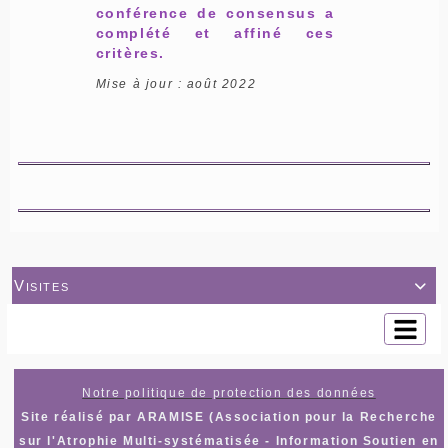
conférence de consensus a
complété et affiné ces
critères.
Mise à jour : août 2022
Visites

Notre politique de protection des données
Site réalisé par ARAMISE (Association pour la Recherche
sur l'Atrophie Multi-systématisée - Information Soutien en