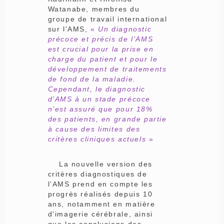
Watanabe, membres du
groupe de travail international
sur l’AMS,
«
Un diagnostic
précoce et précis de l’AMS
est crucial pour la prise en
charge du patient et pour le
développement de traitements
de fond de la maladie.
Cependant, le diagnostic
d’AMS à un stade précoce
n’est assuré que pour 18%
des patients, en grande partie
à cause des limites des
critères cliniques actuels
»
La nouvelle version des
critères diagnostiques de
l’AMS prend en compte les
progrès réalisés depuis 10
ans, notamment en matière
d'imagerie cérébrale, ainsi