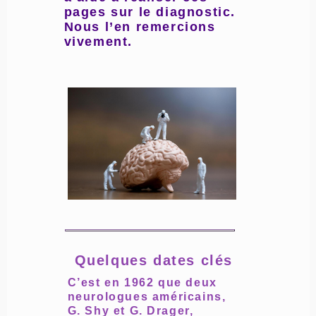
pages sur le diagnostic.
Nous l’en remercions
vivement.
Quelques dates clés
C’est en 1962 que deux
neurologues américains,
G. Shy et G. Drager,