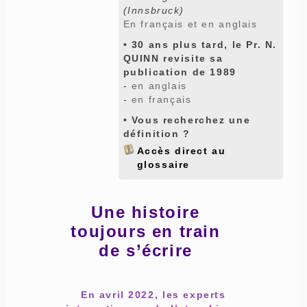
(Innsbruck)
En français et en anglais
• 30 ans plus tard, le Pr. N.
QUINN revisite sa
publication de 1989
-
en anglais
-
en français
• Vous recherchez une
définition ?
Accès direct au
glossaire
Une histoire
toujours en train
de s’écrire
En avril 2022, les experts