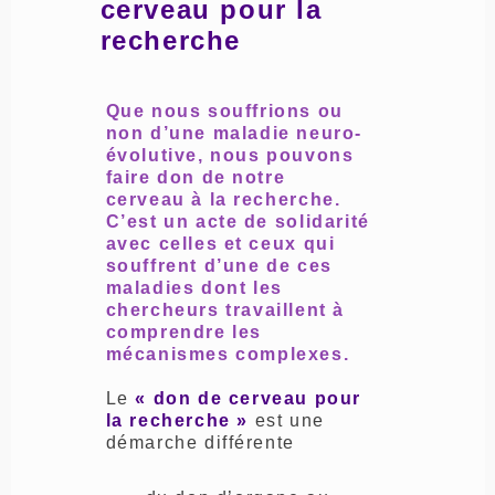
cerveau pour la
recherche
Que nous souffrions ou
non d’une maladie neuro-
évolutive, nous pouvons
faire don de notre
cerveau à la recherche.
C’est un acte de solidarité
avec celles et ceux qui
souffrent d’une de ces
maladies dont les
chercheurs travaillent à
comprendre les
mécanismes complexes.
Le
« don de cerveau pour
la recherche »
est une
démarche différente