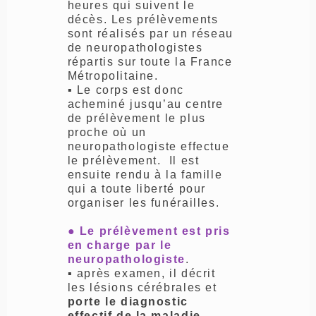
heures qui suivent le
décès. Les prélèvements
sont réalisés par un réseau
de neuropathologistes
répartis sur toute la France
Métropolitaine.
▪ Le corps est donc
acheminé jusqu’au centre
de prélèvement le plus
proche où un
neuropathologiste effectue
le prélèvement. Il est
ensuite rendu à la famille
qui a toute liberté pour
organiser les funérailles.
● Le prélèvement est pris
en charge par le
neuropathologiste
.
▪ après examen, il décrit
les lésions cérébrales et
porte le diagnostic
effectif de la maladie,