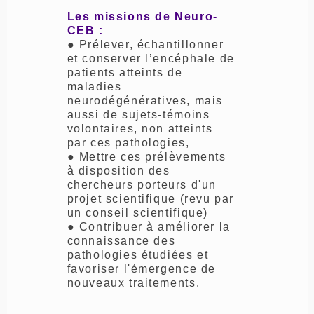
Les missions de Neuro-
CEB :
● Prélever, échantillonner
et conserver l’encéphale de
patients atteints de
maladies
neurodégénératives, mais
aussi de sujets-témoins
volontaires, non atteints
par ces pathologies,
● Mettre ces prélèvements
à disposition des
chercheurs porteurs d'un
projet scientifique (revu par
un conseil scientifique)
● Contribuer à améliorer la
connaissance des
pathologies étudiées et
favoriser l'émergence de
nouveaux traitements.