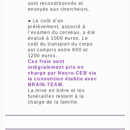
sont reconditionnés et
envoyés aux chercheurs.
● Le coût d’un
prélèvement, associé à
l’examen du cerveau, a été
évalué à 1000 euros. Le
coût du transport du corps
est compris entre 600 et
1200 euros.
Ces frais sont
intégralement pris en
charge par Neuro-CEB via
la convention établie avec
BRAIN-TEAM.
La mise en bière et les
funérailles restent à la
charge de la famille.