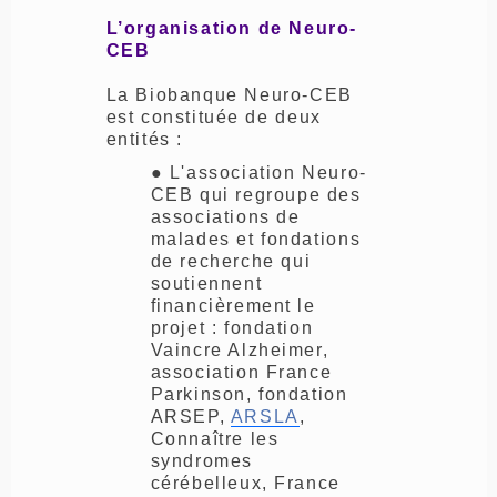
L’organisation de Neuro-
CEB
La Biobanque Neuro-CEB
est constituée de deux
entités :
● L'association Neuro-
CEB qui regroupe des
associations de
malades et fondations
de recherche qui
soutiennent
financièrement le
projet : fondation
Vaincre Alzheimer,
association France
Parkinson, fondation
ARSEP,
ARSLA
,
Connaître les
syndromes
cérébelleux, France