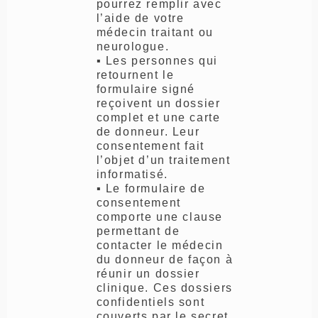
pourrez remplir avec
l’aide de votre
médecin traitant ou
neurologue.
▪ Les personnes qui
retournent le
formulaire signé
reçoivent un dossier
complet et une carte
de donneur. Leur
consentement fait
l’objet d’un traitement
informatisé.
▪ Le formulaire de
consentement
comporte une clause
permettant de
contacter le médecin
du donneur de façon à
réunir un dossier
clinique. Ces dossiers
confidentiels sont
couverts par le secret