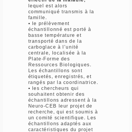
lequel est alors
communiqué transmis à la
famille.
▪ le prélèvement
échantillonné est porté à
basse température et
transporté dans de la
carboglace à l’unité
centrale, localisée à la
Plate-Forme des
Ressources Biologiques.
Les échantillons sont
étiquetés, enregistrés, et
rangés par la coordinatrice.
▪ les chercheurs qui
souhaitent obtenir des
échantillons adressent à la
Neuro-CEB leur projet de
recherche, qui est soumis à
un comité scientifique. Les
échantillons adaptés aux
caractéristiques du projet