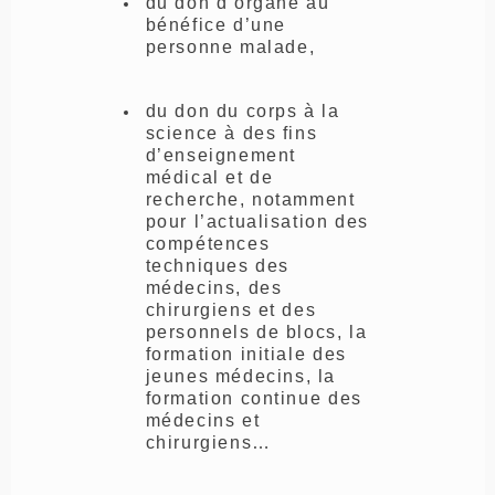
du don d’organe au
bénéfice d’une
personne malade,
du don du corps à la
science à des fins
d’enseignement
médical et
de
recherche, notamment
pour l’actualisation des
compétences
techniques des
médecins, des
chirurgiens et des
personnels de blocs, la
formation initiale des
jeunes médecins, la
formation continue des
médecins et
chirurgiens…