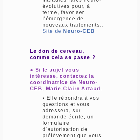
évolutives pour, à
terme, favoriser
l’émergence de
nouveaux traitements..
Site de
Neuro-CEB
Le don de cerveau,
comme cela se passe ?
● Si le sujet vous
intéresse, contactez la
coordinatrice de Neuro-
CEB, Marie-Claire Artaud.
▪ Elle répondra à vos
questions et vous
adressera, sur
demande écrite, un
formulaire
d’autorisation de
prélèvement que vous