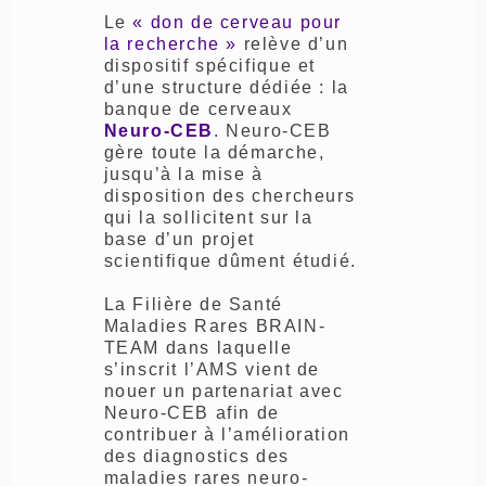
Le
« don de cerveau pour
la recherche »
relève d’un
dispositif spécifique et
d’une structure dédiée : la
banque de cerveaux
Neuro-CEB
. Neuro-CEB
gère toute la démarche,
jusqu’à la mise à
disposition des chercheurs
qui la sollicitent sur la
base d’un projet
scientifique dûment étudié.
La Filière de Santé
Maladies Rares BRAIN-
TEAM dans laquelle
s’inscrit l’AMS vient de
nouer un partenariat avec
Neuro-CEB afin de
contribuer à l’amélioration
des diagnostics des
maladies rares neuro-