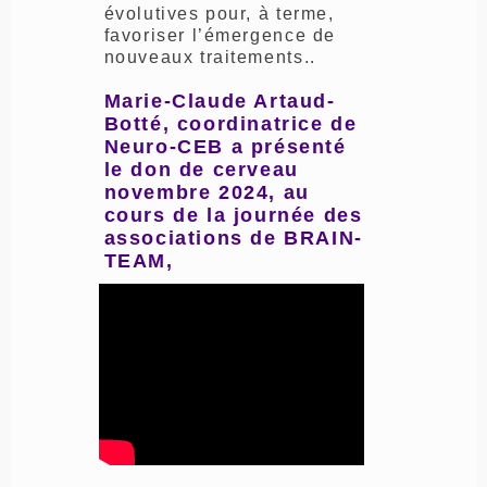
évolutives pour, à terme,
favoriser l’émergence de
nouveaux traitements..
Marie-Claude Artaud-
Botté, coordinatrice de
Neuro-CEB a présenté
le don de cerveau
novembre 2024, au
cours de la journée des
associations de BRAIN-
TEAM,