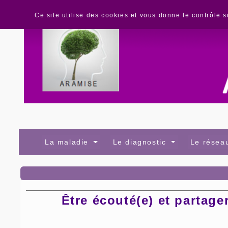
Panneau de gestion des cookies
Ce site utilise des cookies et vous donne le contrôle 
La maladie
Le diagnostic
Le rése
Être écouté(e) et partage