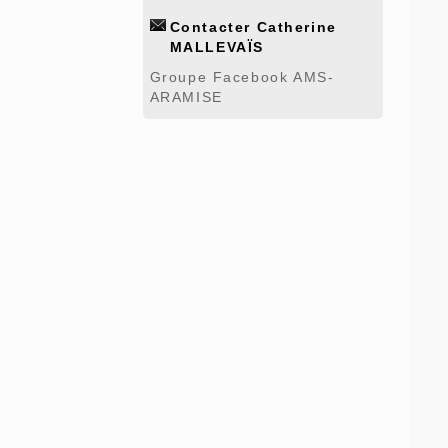
Contacter Catherine
MALLEVAÏS
Groupe Facebook AMS-
ARAMISE