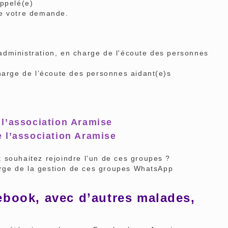
ppelé(e)
 de votre demande.
dministration, en charge de l'écoute des personnes
harge de l’écoute des personnes aidant(e)s
 l’association Aramise
 l’association Aramise
 souhaitez rejoindre l'un de ces groupes ?
rge de la gestion de ces groupes WhatsApp
ebook, avec d’autres malades,