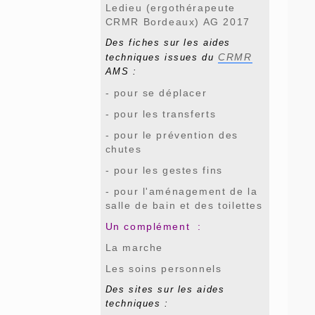
Ledieu (ergothérapeute
CRMR Bordeaux) AG 2017
Des fiches sur les aides
CRMR
techniques issues du
AMS :
- pour se déplacer
- pour les transferts
- pour le prévention des
chutes
- pour les gestes fins
- pour l'aménagement de la
salle de bain et des toilettes
Un complément :
La marche
Les soins personnels
Des sites sur les aides
techniques :